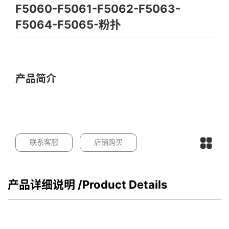
F5060-F5061-F5062-F5063-
F5064-F5065-粉扑
产品简介
联系客服
店铺购买
产品详细说明
/Product Details