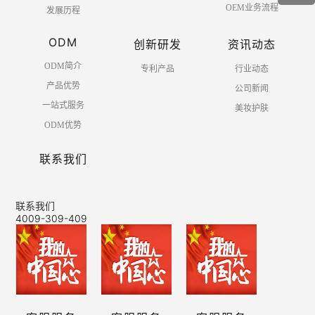
OEM业务流程
发展历程
ODM
创新研发
资讯动态
ODM简介
专利产品
行业动态
产品优势
公司新闻
一站式服务
美妆护肤
ODM优势
联系我们
联系我们
4009-309-409