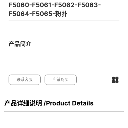
F5060-F5061-F5062-F5063-
F5064-F5065-粉扑
产品简介
联系客服
店铺购买
产品详细说明
/Product Details