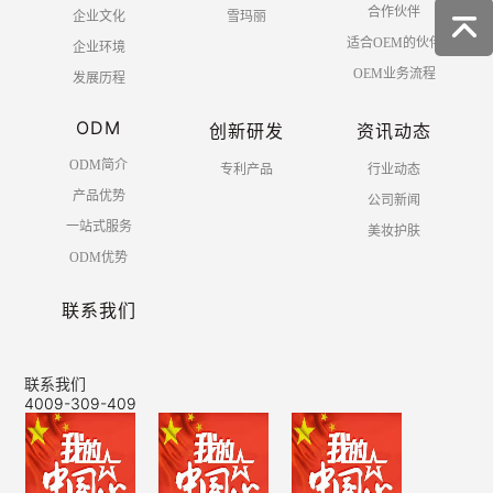
合作伙伴
企业文化
雪玛丽
适合OEM的伙伴
企业环境
OEM业务流程
发展历程
ODM
创新研发
资讯动态
ODM简介
专利产品
行业动态
产品优势
公司新闻
一站式服务
美妆护肤
ODM优势
联系我们
联系我们
4009-309-409